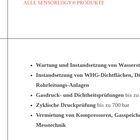
ALLE SENSORLOGY® PRODUKTE
Wartung und Instandsetzung von Wasserst
Instandsetzung von WHG-Dichtflächen, D
Rohrleitungs-Anlagen
Gasdruck- und Dichtheitsprüfungen
bis zu
Zyklische Druckprüfung
bis zu 700 bar
Vermietung von Kompressoren, Gasspeicher
Messtechnik