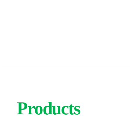
Products