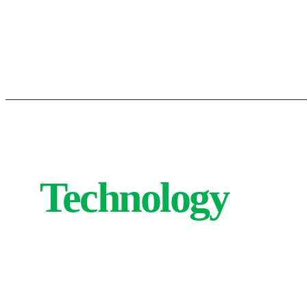
Technology