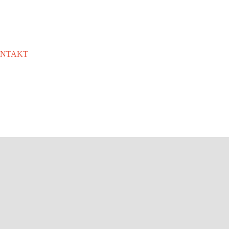
NTAKT