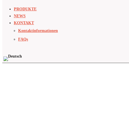
PRODUKTE
NEWS
KONTAKT
Kontaktinformationen
FAQs