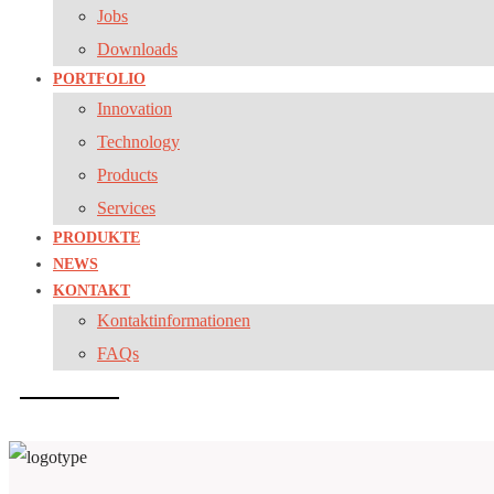
Jobs
Downloads
PORTFOLIO
Innovation
Technology
Products
Services
PRODUKTE
NEWS
KONTAKT
Kontaktinformationen
FAQs