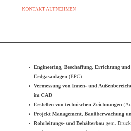
KONTAKT AUFNEHMEN
Engineering, Beschaffung, Errichtung und
Erdgasanlagen
(EPC)
Vermessung von Innen- und Außenbereiche
im CAD
Erstellen von technischen Zeichnungen
(Au
Projekt Management, Bauüberwachung 
Rohrleitungs- und Behälterbau
gem. Druckg