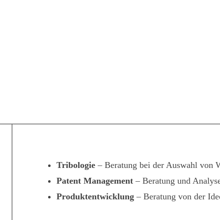
Tribologie
– Beratung bei der Auswahl von We
Patent Management
– Beratung und Analys
Produktentwicklung
– Beratung von der Idee