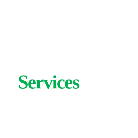
Services