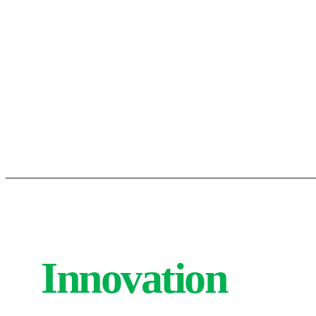
Innovation